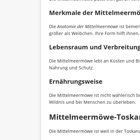
Merkmale der Mittelmeerm
Die
Anatomie der Mittelmeermöwe
ist bemerk
größer als Weibchen. Ihre Form hilft ihnen
Lebensraum und Verbreitun
Die Mittelmeermöwe lebt an Küsten und Bi
Nahrung und Schutz.
Ernährungsweise
Die Mittelmeermöwe ist nicht wählerisch bei
Wildnis und bei Menschen zu überleben.
Mittelmeermöwe-Toska
Die Mittelmeermöwe ist weit in der Toskana