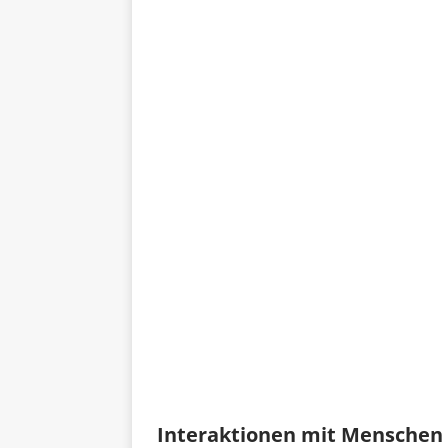
Interaktionen mit Menschen