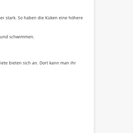
ster stark. So haben die Küken eine höhere
en und schwimmen.
te bieten sich an. Dort kann man ihr