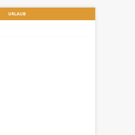
URLAUB