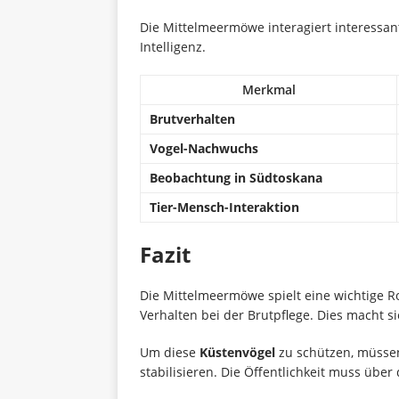
Die Mittelmeermöwe interagiert interessan
Intelligenz.
Merkmal
Brutverhalten
Vogel-Nachwuchs
Beobachtung in Südtoskana
Tier-Mensch-Interaktion
Fazit
Die Mittelmeermöwe spielt eine wichtige R
Verhalten bei der Brutpflege. Dies macht s
Um diese
Küstenvögel
zu schützen, müsse
stabilisieren. Die Öffentlichkeit muss übe