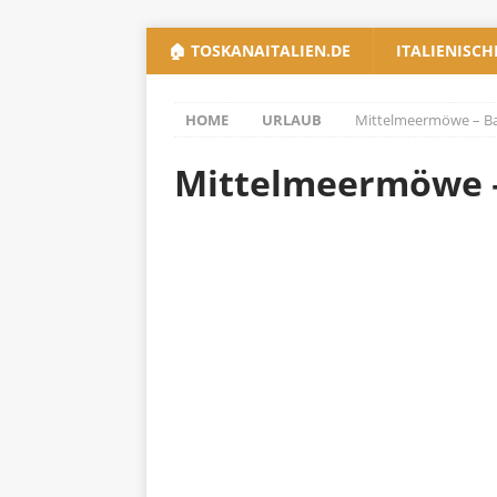
🏠 TOSKANAITALIEN.DE
ITALIENISCH
HOME
URLAUB
Mittelmeermöwe – 
Mittelmeermöwe