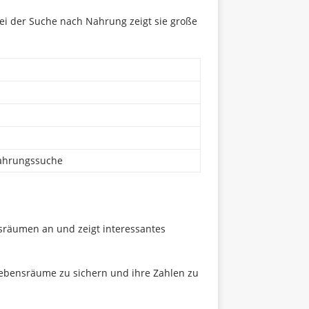
ei der Suche nach Nahrung zeigt sie große
Nahrungssuche
nsräumen an und zeigt interessantes
 Lebensräume zu sichern und ihre Zahlen zu