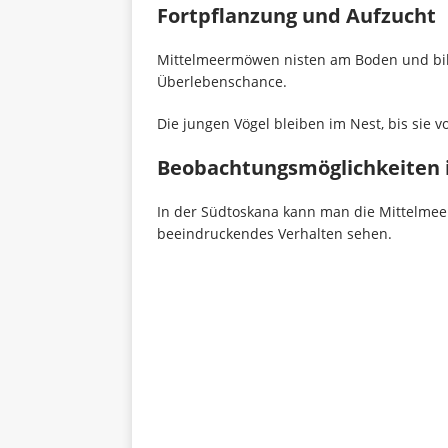
Fortpflanzung und Aufzucht
Mittelmeermöwen nisten am Boden und bil
Überlebenschance.
Die jungen Vögel bleiben im Nest, bis sie
Beobachtungsmöglichkeiten 
In der Südtoskana kann man die Mittelmee
beeindruckendes Verhalten sehen.