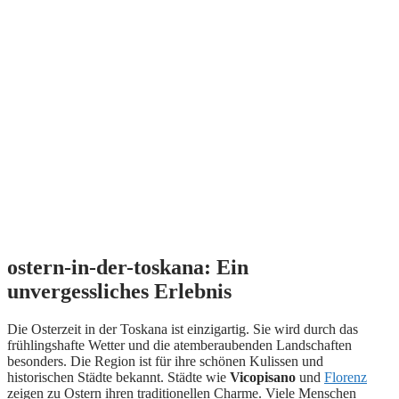
ostern-in-der-toskana: Ein
unvergessliches Erlebnis
Die Osterzeit in der Toskana ist einzigartig. Sie wird durch das
frühlingshafte Wetter und die atemberaubenden Landschaften
besonders. Die Region ist für ihre schönen Kulissen und
historischen Städte bekannt. Städte wie
Vicopisano
und
Florenz
zeigen zu Ostern ihren traditionellen Charme. Viele Menschen