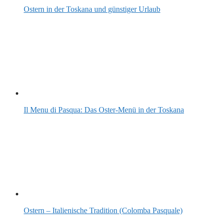
Ostern in der Toskana und günstiger Urlaub
Il Menu di Pasqua: Das Oster-Menü in der Toskana
Ostern – Italienische Tradition (Colomba Pasquale)