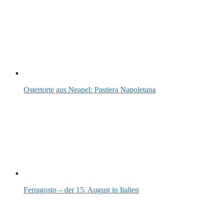
Ostertorte aus Neapel: Pastiera Napoletana
Ferragosto – der 15. August in Italien