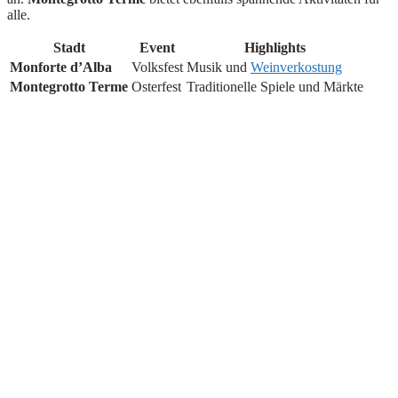
alle.
Stadt
Event
Highlights
Monforte d’Alba
Volksfest
Musik und
Weinverkostung
Montegrotto Terme
Osterfest
Traditionelle Spiele und Märkte