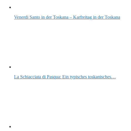
Venerdi Santo in der Toskana – Karfreitag in der Toskana
La Schiacciata di Pasqua: Ein typisches toskanisches…