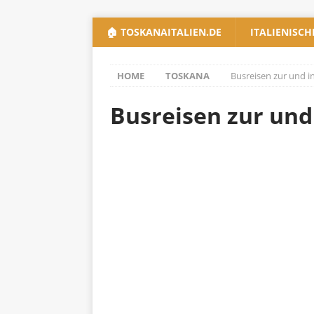
🏠 TOSKANAITALIEN.DE
ITALIENISCH
HOME
TOSKANA
Busreisen zur und i
Busreisen zur und