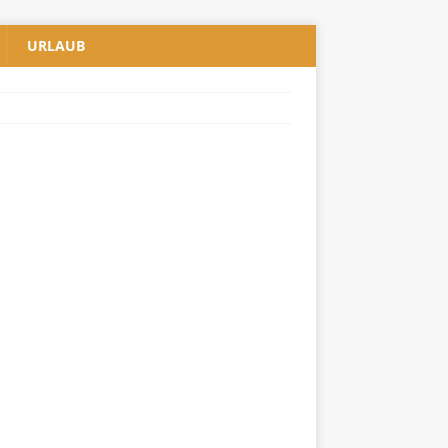
URLAUB