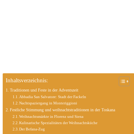
Inhaltsverzeichnis:
Traditionen und Feste in der Adventszeit
Abbadia San Salvatore: Stadt der Fackeln
Nachtspaziergang in Monteriggioni
Festliche Stimmung und weihnachtstraditionen in der Toskana
Weihnachtsmärkte in Florenz und Siena
Kulinarische Spezialitäten der Weihnachtsküche
Der Befana-Zug