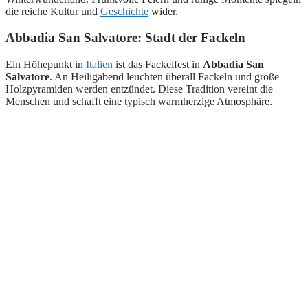
die reiche Kultur und
Geschichte
wider.
Abbadia San Salvatore: Stadt der Fackeln
Ein Höhepunkt in
Italien
ist das Fackelfest in
Abbadia San
Salvatore
. An Heiligabend leuchten überall Fackeln und große
Holzpyramiden werden entzündet. Diese Tradition vereint die
Menschen und schafft eine typisch warmherzige Atmosphäre.