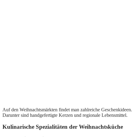
Auf den Weihnachtsmärkten findet man zahlreiche Geschenkideen.
Darunter sind handgefertigte Kerzen und regionale Lebensmittel.
Kulinarische Spezialitäten der Weihnachtsküche