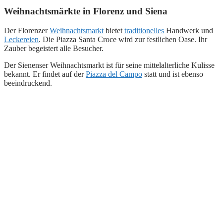
Weihnachtsmärkte in Florenz und Siena
Der Florenzer
Weihnachtsmarkt
bietet
traditionelles
Handwerk und
Leckereien
. Die Piazza Santa Croce wird zur festlichen Oase. Ihr
Zauber begeistert alle Besucher.
Der Sienenser Weihnachtsmarkt ist für seine mittelalterliche Kulisse
bekannt. Er findet auf der
Piazza del Campo
statt und ist ebenso
beeindruckend.