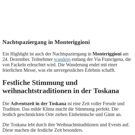
Nachtspaziergang in Monteriggioni
Ein Highlight ist auch der Nachtspaziergang in
Monteriggioni
am
24. Dezember. Teilnehmer
wandern
entlang der Via Francigena, die
von Fackeln erleuchtet wird. Die Wanderung endet mit einer
feierlichen Messe, was ein unvergessliches Erlebnis schafft.
Festliche Stimmung und
weihnachtstraditionen in der Toskana
Die
Adventszeit in der Toskana
ist eine Zeit voller Freude und
Tradition. Das milde Klima macht die Stimmung perfekt. Die
festlich geschmückten Orte ziehen Einheimische und Gäste an.
Die Toskana lebt durch ihre Weihnachtstraditionen und Events auf.
Diese machen die festliche Zeit besonders.