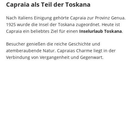
Capraia als Teil der Toskana
Nach Italiens Einigung gehörte Capraia zur Provinz Genua.
1925 wurde die Insel der Toskana zugeordnet. Heute ist
Capraia ein beliebtes Ziel für einen
Inselurlaub Toskana
.
Besucher genießen die reiche Geschichte und
atemberaubende Natur. Capraias Charme liegt in der
Verbindung von Vergangenheit und Gegenwart.