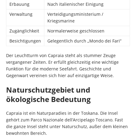
Erbauung
Nach italienischer Einigung
Verwaltung
Verteidigungsministerium /
Kriegsmarine
Zugänglichkeit
Normalerweise geschlossen
Besichtigungen
Gelegentlich durch „Mondo dei Fari“
Der Leuchtturm von Capraia steht als stummer Zeuge
vergangener Zeiten. Er erfüllt gleichzeitig eine wichtige
Funktion für die moderne Seefahrt. Geschichte und
Gegenwart vereinen sich hier auf einzigartige Weise.
Naturschutzgebiet und
ökologische Bedeutung
Capraia ist ein Naturparadies in der Toskana. Die Insel
gehört zum Parco Nazionale dell’Arcipelago Toscano. Fast
die ganze Insel steht unter Naturschutz, außer dem kleinen
bewohnten Bereich.