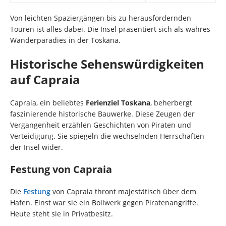
Von leichten Spaziergängen bis zu herausfordernden
Touren ist alles dabei. Die Insel präsentiert sich als wahres
Wanderparadies in der Toskana.
Historische Sehenswürdigkeiten
auf Capraia
Capraia, ein beliebtes
Ferienziel Toskana
, beherbergt
faszinierende historische Bauwerke. Diese Zeugen der
Vergangenheit erzählen Geschichten von Piraten und
Verteidigung. Sie spiegeln die wechselnden Herrschaften
der Insel wider.
Festung von Capraia
Die
Festung
von Capraia thront majestätisch über dem
Hafen. Einst war sie ein Bollwerk gegen Piratenangriffe.
Heute steht sie in Privatbesitz.