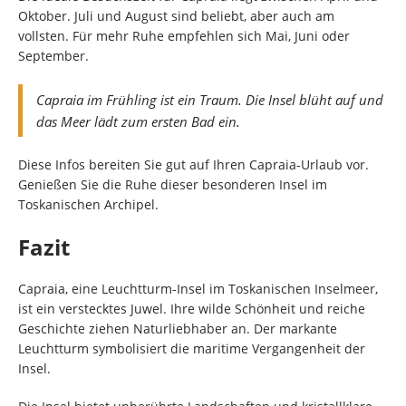
Oktober. Juli und August sind beliebt, aber auch am
vollsten. Für mehr Ruhe empfehlen sich Mai, Juni oder
September.
Capraia im Frühling ist ein Traum. Die Insel blüht auf und
das Meer lädt zum ersten Bad ein.
Diese Infos bereiten Sie gut auf Ihren Capraia-Urlaub vor.
Genießen Sie die Ruhe dieser besonderen Insel im
Toskanischen Archipel.
Fazit
Capraia, eine Leuchtturm-Insel im Toskanischen Inselmeer,
ist ein verstecktes Juwel. Ihre wilde Schönheit und reiche
Geschichte ziehen Naturliebhaber an. Der markante
Leuchtturm symbolisiert die maritime Vergangenheit der
Insel.