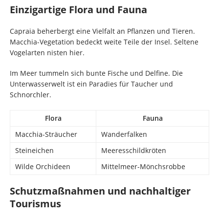
Einzigartige Flora und Fauna
Capraia beherbergt eine Vielfalt an Pflanzen und Tieren.
Macchia-Vegetation bedeckt weite Teile der Insel. Seltene
Vogelarten nisten hier.
Im Meer tummeln sich bunte Fische und Delfine. Die
Unterwasserwelt ist ein Paradies für Taucher und
Schnorchler.
Flora
Fauna
Macchia-Sträucher
Wanderfalken
Steineichen
Meeresschildkröten
Wilde Orchideen
Mittelmeer-Mönchsrobbe
Schutzmaßnahmen und nachhaltiger
Tourismus