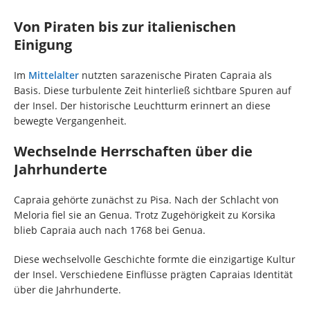
Von Piraten bis zur italienischen
Einigung
Im
Mittelalter
nutzten sarazenische Piraten Capraia als
Basis. Diese turbulente Zeit hinterließ sichtbare Spuren auf
der Insel. Der historische Leuchtturm erinnert an diese
bewegte Vergangenheit.
Wechselnde Herrschaften über die
Jahrhunderte
Capraia gehörte zunächst zu Pisa. Nach der Schlacht von
Meloria fiel sie an Genua. Trotz Zugehörigkeit zu Korsika
blieb Capraia auch nach 1768 bei Genua.
Diese wechselvolle Geschichte formte die einzigartige Kultur
der Insel. Verschiedene Einflüsse prägten Capraias Identität
über die Jahrhunderte.