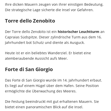
Ihre dicken Mauern zeugen von ihrer einstigen Bedeutung.
Die strategische Lage sicherte die Insel vor Gefahren.
Torre dello Zenobito
Der Torre dello Zenobito ist ein
historischer Leuchtturm
an
Capraias Südspitze. Dieser zylindrische Turm aus dem 16.
Jahrhundert bot Schutz und diente als Ausguck.
Heute ist er ein beliebtes Wanderziel. Er bietet eine
atemberaubende Aussicht aufs Meer.
Forte di San Giorgio
Das Forte di San Giorgio wurde im 14. Jahrhundert erbaut.
Es liegt auf einem Hügel über dem Hafen. Seine Position
ermöglichte die Überwachung des Meeres.
Die Festung beeindruckt mit gut erhaltenen Mauern. Sie
bietet einen panoramischen Blick auf die Insel.