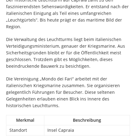
faszinierendsten Sehenswürdigkeiten. Er entstand nach der
italienischen Einigung als Teil eines umfangreichen
„Leuchtgürtels“. Bis heute prägt er das maritime Bild der
Region.
Die Verwaltung des Leuchtturms liegt beim italienischen
Verteidigungsministerium, genauer der Kriegsmarine. Aus
Sicherheitsgründen bleibt er für die Öffentlichkeit meist
geschlossen. Trotzdem gibt es Möglichkeiten, dieses
beeindruckende Bauwerk zu besichtigen.
Die Vereinigung „Mondo dei Fari“ arbeitet mit der
italienischen Kriegsmarine zusammen. Sie organisieren
gelegentlich Führungen für Besucher. Diese seltenen
Gelegenheiten erlauben einen Blick ins Innere des
historischen Leuchtturms.
Merkmal
Beschreibung
Standort
Insel Capraia