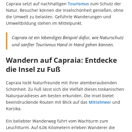
Capraia setzt auf nachhaltigen
Tourismus
zum Schutz der
Natur. Besucher können die Inselschönheit genießen, ohne
die Umwelt zu belasten. Geführte Wanderungen und
Umweltbildung stehen im Mittelpunkt.
Capraia ist ein lebendiges Beispiel dafür, wie Naturschutz
und sanfter Tourismus Hand in Hand gehen können.
Wandern auf Capraia: Entdecke
die Insel zu Fuß
Capraia lockt Naturfreunde mit ihrer atemberaubenden
Schönheit. Zu Fuß lässt sich die Vielfalt dieses toskanischen
Naturparadieses am besten erkunden. Die Insel bietet
beeindruckende Routen mit Blick auf das
Mittelmeer
und
Korsika.
Ein beliebter Wanderweg führt vom Wachturm zum
Leuchtturm. Auf 6,06 Kilometern erleben Wanderer die