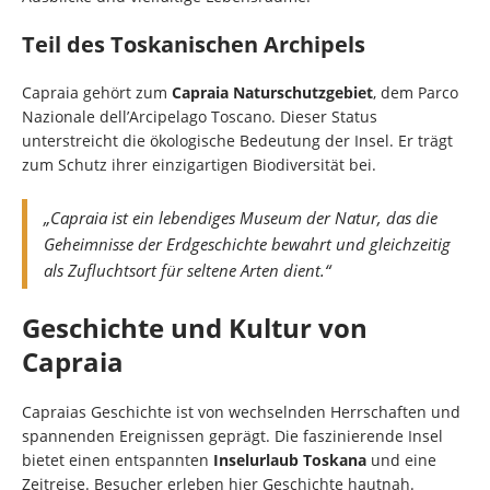
Teil des Toskanischen Archipels
Capraia gehört zum
Capraia Naturschutzgebiet
, dem Parco
Nazionale dell’Arcipelago Toscano. Dieser Status
unterstreicht die ökologische Bedeutung der Insel. Er trägt
zum Schutz ihrer einzigartigen Biodiversität bei.
„Capraia ist ein lebendiges Museum der Natur, das die
Geheimnisse der Erdgeschichte bewahrt und gleichzeitig
als Zufluchtsort für seltene Arten dient.“
Geschichte und Kultur von
Capraia
Capraias Geschichte ist von wechselnden Herrschaften und
spannenden Ereignissen geprägt. Die faszinierende Insel
bietet einen entspannten
Inselurlaub Toskana
und eine
Zeitreise. Besucher erleben hier Geschichte hautnah.