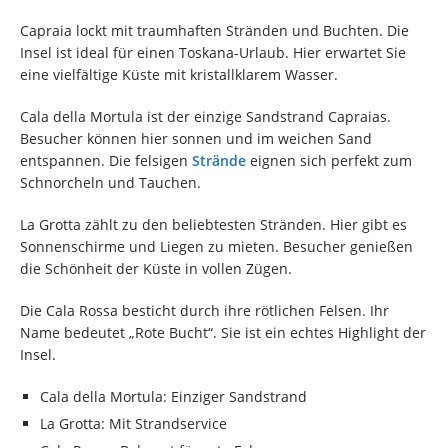
Capraia lockt mit traumhaften Stränden und Buchten. Die
Insel ist ideal für einen Toskana-Urlaub. Hier erwartet Sie
eine vielfältige Küste mit kristallklarem Wasser.
Cala della Mortula ist der einzige Sandstrand Capraias.
Besucher können hier sonnen und im weichen Sand
entspannen. Die felsigen
Strände
eignen sich perfekt zum
Schnorcheln und Tauchen.
La Grotta zählt zu den beliebtesten Stränden. Hier gibt es
Sonnenschirme und Liegen zu mieten. Besucher genießen
die Schönheit der Küste in vollen Zügen.
Die Cala Rossa besticht durch ihre rötlichen Felsen. Ihr
Name bedeutet „Rote Bucht“. Sie ist ein echtes Highlight der
Insel.
Cala della Mortula: Einziger Sandstrand
La Grotta: Mit Strandservice