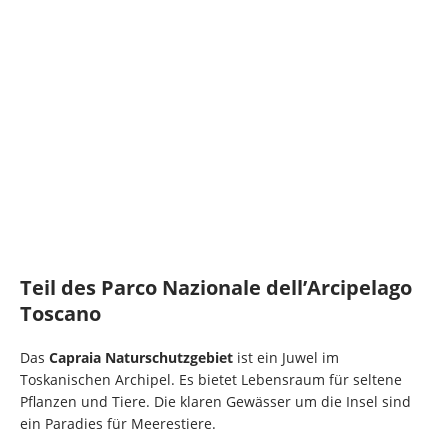
Teil des Parco Nazionale dell’Arcipelago
Toscano
Das
Capraia Naturschutzgebiet
ist ein Juwel im
Toskanischen Archipel. Es bietet Lebensraum für seltene
Pflanzen und Tiere. Die klaren Gewässer um die Insel sind
ein Paradies für Meerestiere.