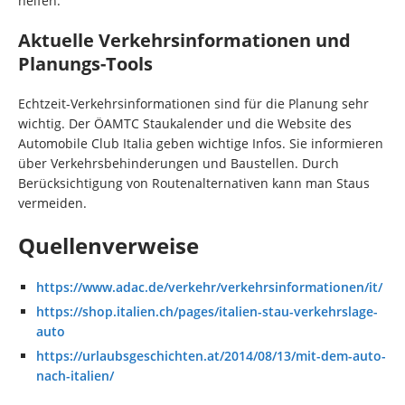
helfen.
Aktuelle Verkehrsinformationen und
Planungs-Tools
Echtzeit-Verkehrsinformationen sind für die Planung sehr
wichtig. Der ÖAMTC Staukalender und die Website des
Automobile Club Italia geben wichtige Infos. Sie informieren
über Verkehrsbehinderungen und Baustellen. Durch
Berücksichtigung von Routenalternativen kann man Staus
vermeiden.
Quellenverweise
https://www.adac.de/verkehr/verkehrsinformationen/it/
https://shop.italien.ch/pages/italien-stau-verkehrslage-
auto
https://urlaubsgeschichten.at/2014/08/13/mit-dem-auto-
nach-italien/