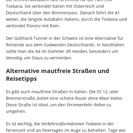
Toskana. Sie verbindet Italien mit Österreich und
Deutschland über den Brennerpass. Danach führt die A1
weiter, die längste Autobahn Italiens, durch die Toskana und
verbindet Florenz mit Rom.
Der Gotthard-Tunnel in der Schweiz ist eine Alternative für
Reisende aus dem Südwesten Deutschlands. In Norditalien
sollte man die A4 im Sommer oft meiden, besonders um
Venedig, um Staus zu vermeiden.
Alternative mautfreie Straßen und
Reisetipps
Es gibt auch mautfreie Straßen in Italien. Die SS 12, oder
Brennerstraße, bietet eine schöne Route ohne
Maut Italien
.
Diese Straße ist ideal, um den
Ferienverkehr Italien
zu
umgehen.
Es ist wichtig, die
Verkehrsinformationen Toskana
in der
Ferienzeit und an Feiertagen im Auge zu behalten. Tage wie