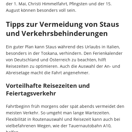
der 1. Mai, Christi Himmelfahrt, Pfingsten und der 15.
August können besonders voll sein.
Tipps zur Vermeidung von Staus
und Verkehrsbehinderungen
Ein guter Plan kann Staus während des Urlaubs in Italien,
besonders in der Toskana, verhindern. Den Ferienkalender
von Deutschland und Österreich zu beachten, hilft
Reisezeiten zu optimieren. Auch die Auswahl der An- und
Abreisetage macht die Fahrt angenehmer.
Vorteilhafte Reisezeiten und
Feiertagsverkehr
Fahrtbeginn früh morgens oder spät abends vermeidet den
meisten Verkehr. So umgeht man lange Wartezeiten.
Flexibilität in Routenauswahl und Reisezeit kann auch bei
vielbefahrenen Wegen, wie der Tauernautobahn A10,