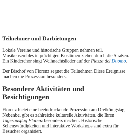
Teilnehmer und Darbietungen
Lokale Vereine und historische Gruppen nehmen teil.
Musikensembles in prächtigen Kostümen ziehen durch die Straßen.
Ein Kinderchor singt Weihnachtslieder auf der
Piazza del
Duomo
.
Der Bischof von Florenz segnet die Teilnehmer. Diese Ereignisse
machen die Prozession besonders.
Besondere Aktivitäten und
Besichtigungen
Florenz bietet eine beeindruckende Prozession am Dreikönigstag.
Nebenbei gibt es zahlreiche kulturelle Aktivitäten, die Ihren
Tagesausflug Florenz
besonders machen. Historische
Sehenswürdigkeiten und interaktive Workshops sind extra für
Besucher organisiert.