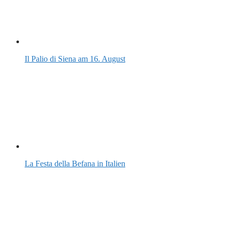
Il Palio di Siena am 16. August
La Festa della Befana in Italien