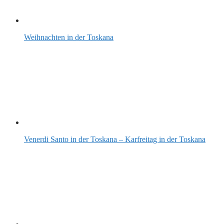
Weihnachten in der Toskana
Venerdi Santo in der Toskana – Karfreitag in der Toskana