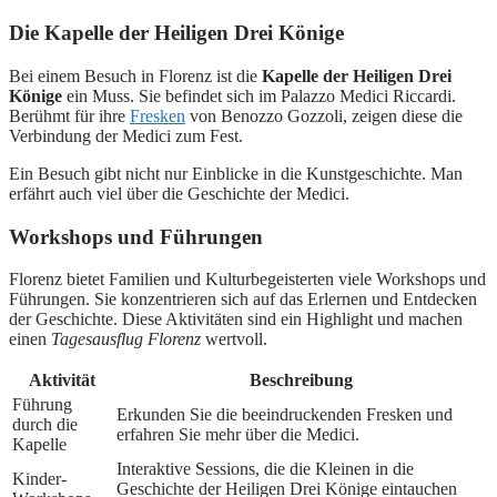
Die Kapelle der Heiligen Drei Könige
Bei einem Besuch in Florenz ist die
Kapelle der Heiligen Drei
Könige
ein Muss. Sie befindet sich im Palazzo Medici Riccardi.
Berühmt für ihre
Fresken
von Benozzo Gozzoli, zeigen diese die
Verbindung der Medici zum Fest.
Ein Besuch gibt nicht nur Einblicke in die Kunstgeschichte. Man
erfährt auch viel über die Geschichte der Medici.
Workshops und Führungen
Florenz bietet Familien und Kulturbegeisterten viele Workshops und
Führungen. Sie konzentrieren sich auf das Erlernen und Entdecken
der Geschichte. Diese Aktivitäten sind ein Highlight und machen
einen
Tagesausflug Florenz
wertvoll.
Aktivität
Beschreibung
Führung
Erkunden Sie die beeindruckenden Fresken und
durch die
erfahren Sie mehr über die Medici.
Kapelle
Interaktive Sessions, die die Kleinen in die
Kinder-
Geschichte der Heiligen Drei Könige eintauchen