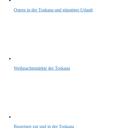
Ostern in der Toskana und günstiger Urlaub
Weihnachtsmärkte der Toskana
Busreisen zur und in der Toskana