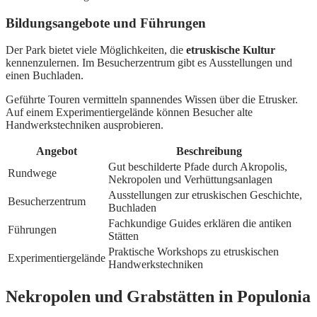
Bildungsangebote und Führungen
Der Park bietet viele Möglichkeiten, die
etruskische Kultur
kennenzulernen. Im Besucherzentrum gibt es Ausstellungen und
einen Buchladen.
Geführte Touren vermitteln spannendes Wissen über die Etrusker.
Auf einem Experimentiergelände können Besucher alte
Handwerkstechniken ausprobieren.
Angebot
Beschreibung
Gut beschilderte Pfade durch Akropolis,
Rundwege
Nekropolen und Verhüttungsanlagen
Ausstellungen zur etruskischen Geschichte,
Besucherzentrum
Buchladen
Fachkundige Guides erklären die antiken
Führungen
Stätten
Praktische Workshops zu etruskischen
Experimentiergelände
Handwerkstechniken
Nekropolen und Grabstätten in Populonia