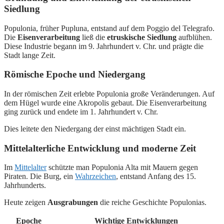
Siedlung
Populonia, früher Pupluna, entstand auf dem Poggio del Telegrafo.
Die
Eisenverarbeitung
ließ die
etruskische Siedlung
aufblühen.
Diese Industrie begann im 9. Jahrhundert v. Chr. und prägte die
Stadt lange Zeit.
Römische Epoche und Niedergang
In der römischen Zeit erlebte Populonia große Veränderungen. Auf
dem Hügel wurde eine Akropolis gebaut. Die Eisenverarbeitung
ging zurück und endete im 1. Jahrhundert v. Chr.
Dies leitete den Niedergang der einst mächtigen Stadt ein.
Mittelalterliche Entwicklung und moderne Zeit
Im
Mittelalter
schützte man Populonia Alta mit Mauern gegen
Piraten. Die Burg, ein
Wahrzeichen
, entstand Anfang des 15.
Jahrhunderts.
Heute zeigen
Ausgrabungen
die reiche Geschichte Populonias.
Epoche
Wichtige Entwicklungen