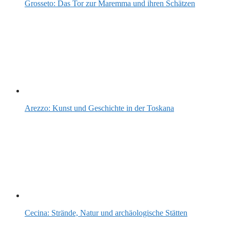
Grosseto: Das Tor zur Maremma und ihren Schätzen
Arezzo: Kunst und Geschichte in der Toskana
Cecina: Strände, Natur und archäologische Stätten