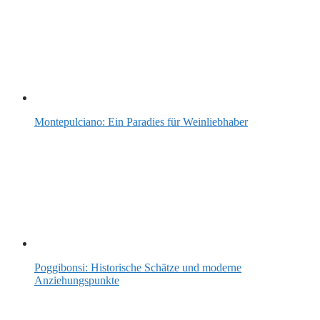
Montepulciano: Ein Paradies für Weinliebhaber
Poggibonsi: Historische Schätze und moderne
Anziehungspunkte