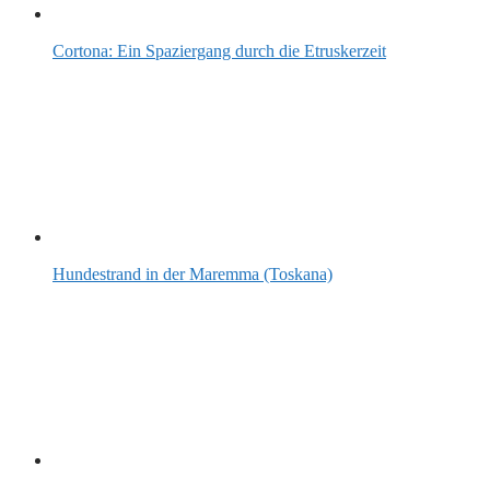
Cortona: Ein Spaziergang durch die Etruskerzeit
Hundestrand in der Maremma (Toskana)