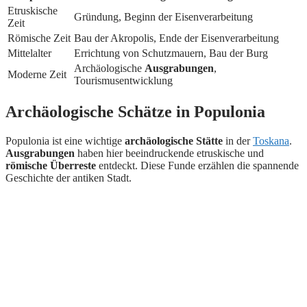
Etruskische
Gründung, Beginn der Eisenverarbeitung
Zeit
Römische Zeit
Bau der Akropolis, Ende der Eisenverarbeitung
Mittelalter
Errichtung von Schutzmauern, Bau der Burg
Archäologische
Ausgrabungen
,
Moderne Zeit
Tourismusentwicklung
Archäologische Schätze in Populonia
Populonia ist eine wichtige
archäologische Stätte
in der
Toskana
.
Ausgrabungen
haben hier beeindruckende etruskische und
römische Überreste
entdeckt. Diese Funde erzählen die spannende
Geschichte der antiken Stadt.