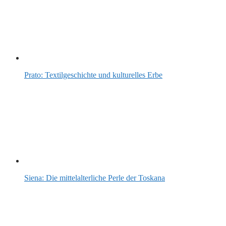
Prato: Textilgeschichte und kulturelles Erbe
Siena: Die mittelalterliche Perle der Toskana