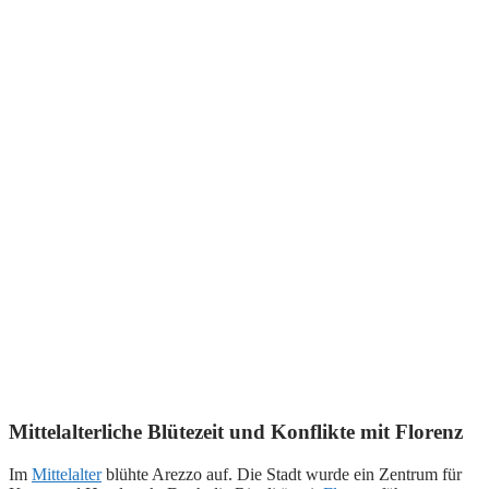
Mittelalterliche Blütezeit und Konflikte mit Florenz
Im
Mittelalter
blühte Arezzo auf. Die Stadt wurde ein Zentrum für