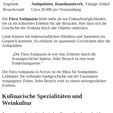
Angebote
Antiquitäten
,
Kunsthandwerk
, Vintage-Artikel
Besucherzahl
Circa 20.000 pro Veranstaltung
Die
Fiera Antiquaria
bietet mehr als nur Einkaufsmöglichkeiten.
Sie ist ein kulturelles Erlebnis für alle Besucher. Hier lässt sich die
Geschichte der Toskana durch alte Objekte entdecken.
Gäste können mit leidenschaftlichen Händlern und Sammlern ins
Gespräch kommen. So erfahren sie spannende Geschichten über die
Antiquitäten.
„Die Fiera Antiquaria ist wie eine Zeitreise durch die
Kunstgeschichte Italiens. Jeder Besuch ist eine neue
Entdeckungsreise.“
Die Fiera Antiquaria in Arezzo ist ein Muss für Antiquitäten-
Liebhaber. Sie verbindet Stadtgeschichte mit der Faszination
vergangener Zeiten. Jeder Besuch wird zu einem unvergesslichen
Erlebnis.
Kulinarische Spezialitäten und
Weinkultur