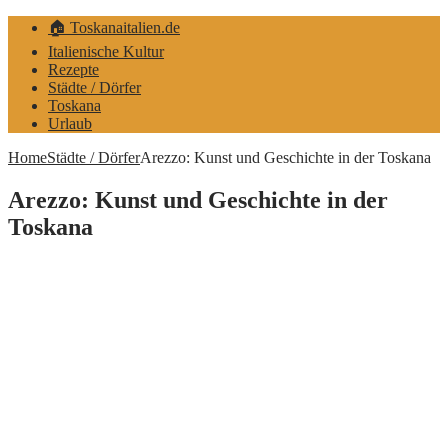
🏠 Toskanaitalien.de
Italienische Kultur
Rezepte
Städte / Dörfer
Toskana
Urlaub
Home
Städte / Dörfer
Arezzo: Kunst und Geschichte in der Toskana
Arezzo: Kunst und Geschichte in der
Toskana