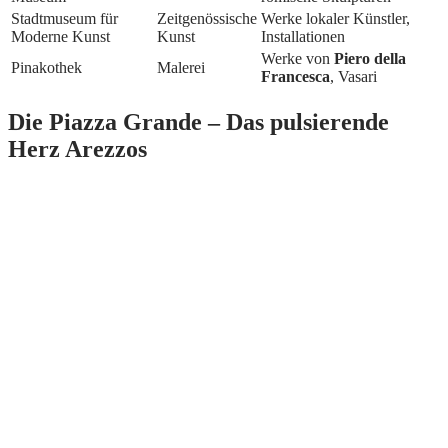
Stadtmuseum für
Zeitgenössische
Werke lokaler Künstler,
Moderne Kunst
Kunst
Installationen
Werke von
Piero della
Pinakothek
Malerei
Francesca
, Vasari
Die Piazza Grande – Das pulsierende
Herz Arezzos