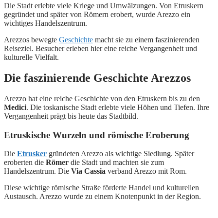
Die Stadt erlebte viele Kriege und Umwälzungen. Von Etruskern
gegründet und später von Römern erobert, wurde Arezzo ein
wichtiges Handelszentrum.
Arezzos bewegte
Geschichte
macht sie zu einem faszinierenden
Reiseziel. Besucher erleben hier eine reiche Vergangenheit und
kulturelle Vielfalt.
Die faszinierende Geschichte Arezzos
Arezzo hat eine reiche Geschichte von den Etruskern bis zu den
Medici
. Die toskanische Stadt erlebte viele Höhen und Tiefen. Ihre
Vergangenheit prägt bis heute das Stadtbild.
Etruskische Wurzeln und römische Eroberung
Die
Etrusker
gründeten Arezzo als wichtige Siedlung. Später
eroberten die
Römer
die Stadt und machten sie zum
Handelszentrum. Die
Via Cassia
verband Arezzo mit Rom.
Diese wichtige römische Straße förderte Handel und kulturellen
Austausch. Arezzo wurde zu einem Knotenpunkt in der Region.