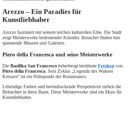
Arezzo – Ein Paradies für
Kunstliebhaber
Arezzo fasziniert mit seinem reichen kulturellen Erbe. Die Stadt
zeigt Meisterwerke bedeutender Künstler. Besucher finden hier
spannende Museen und Galerien.
Piero della Francesca und seine Meisterwerke
Die
Basilika San Francesco
beherbergt berühmte
Fresken
von
Piero della Francesca
. Sein Zyklus „Legende des Wahren
Kreuzes“ ist ein Höhepunkt der Renaissance.
Lebendige Farben und beeindruckende Perspektiven ziehen die
Betrachter in ihren Bann. Diese Meisterwerke sind ein Muss für
Kunstliebhaber.