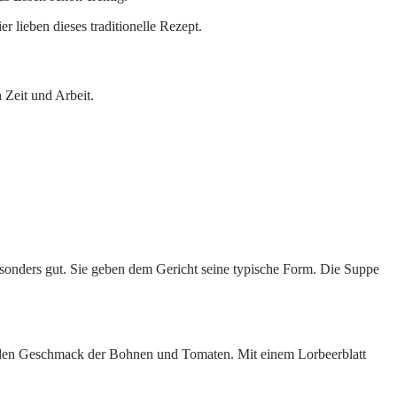
 lieben dieses traditionelle Rezept.
 Zeit und Arbeit.
sonders gut. Sie geben dem Gericht seine typische Form. Die Suppe
n den Geschmack der Bohnen und Tomaten. Mit einem Lorbeerblatt