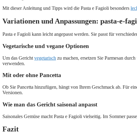
Mit dieser Anleitung und Tipps wird die Pasta e Fagioli besonders
lec
Variationen und Anpassungen: pasta-e-fag
Pasta e Fagioli kann leicht angepasst werden. Sie passt für verschi
Vegetarische und vegane Optionen
Um das Gericht
vegetarisch
zu machen, ersetzen Sie Parmesan durch 
verwenden.
Mit oder ohne Pancetta
Ob Sie Pancetta hinzufügen, hängt von Ihrem Geschmack ab. Für eine
Versionen.
Wie man das Gericht saisonal anpasst
Saisonales Gemüse macht Pasta e Fagioli vielseitig. Im Sommer passe
Fazit