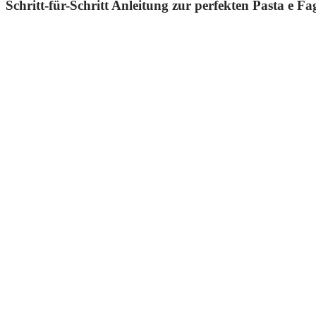
Schritt-für-Schritt Anleitung zur perfekten Pasta e Fag