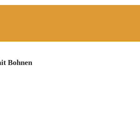
mit Bohnen