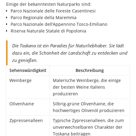
Einige der bekanntesten Naturparks sind:
Parco Nazionale delle Foreste Casentinesi
Parco Regionale della Maremma
Parco Nazionale dell’Appennino Tosco-Emiliano
Riserva Naturale Statale di Popolonia
Die Toskana ist ein Paradies für Naturliebhaber. Sie lädt
dazu ein, die Schönheit der Landschaft zu entdecken und
zu genießen.
Sehenswürdigkeit
Beschreibung
Weinberge
Malerische Weinberge, die einige
der besten Weine Italiens
produzieren
Olivenhaine
Silbrig-grüne Olivenhaine, die
hochwertiges Olivenöl produzieren
Zypressenalleen
Typische Zypressenalleen, die zum
unverwechselbaren Charakter der
Toskana beitragen