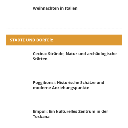
Weihnachten in Italien
STÄDTE UND DÖRFER:
Cecina: Strände, Natur und archäologische
Stätten
Poggibonsi: Historische Schätze und
moderne Anziehungspunkte
Empoli: Ein kulturelles Zentrum in der
Toskana