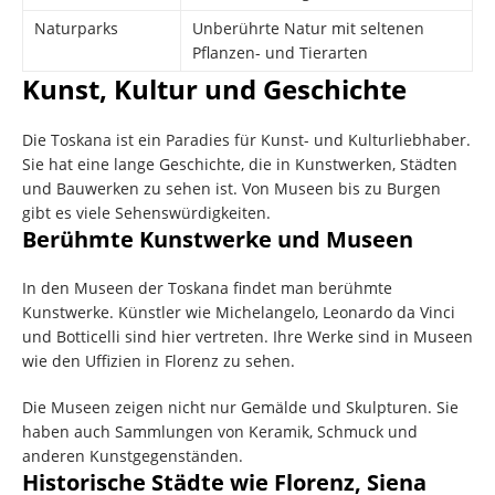
Naturparks
Unberührte Natur mit seltenen
Pflanzen- und Tierarten
Kunst, Kultur und Geschichte
Die Toskana ist ein Paradies für Kunst- und Kulturliebhaber.
Sie hat eine lange Geschichte, die in Kunstwerken, Städten
und Bauwerken zu sehen ist. Von Museen bis zu Burgen
gibt es viele Sehenswürdigkeiten.
Berühmte Kunstwerke und Museen
In den Museen der Toskana findet man berühmte
Kunstwerke. Künstler wie Michelangelo, Leonardo da Vinci
und Botticelli sind hier vertreten. Ihre Werke sind in Museen
wie den Uffizien in Florenz zu sehen.
Die Museen zeigen nicht nur Gemälde und Skulpturen. Sie
haben auch Sammlungen von Keramik, Schmuck und
anderen Kunstgegenständen.
Historische Städte wie Florenz, Siena