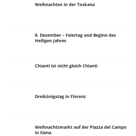
Weihnachten in der Toskana
8. Dezember – Feiertag und Beginn des
Heiligen Jahres
Chianti ist nicht gleich Chianti
Dreikönigstag in Florenz
Weihnachtsmarkt auf der Piazza del Campo
in Siena