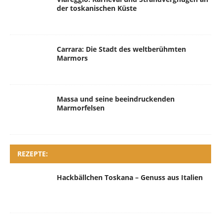
der toskanischen Küste
Carrara: Die Stadt des weltberühmten
Marmors
Massa und seine beeindruckenden
Marmorfelsen
REZEPTE:
Hackbällchen Toskana – Genuss aus Italien