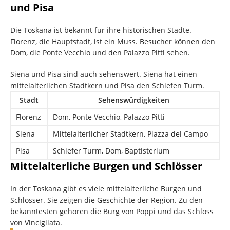
und Pisa
Die Toskana ist bekannt für ihre historischen Städte.
Florenz, die Hauptstadt, ist ein Muss. Besucher können den
Dom, die Ponte Vecchio und den Palazzo Pitti sehen.
Siena und Pisa sind auch sehenswert. Siena hat einen
mittelalterlichen Stadtkern und Pisa den Schiefen Turm.
Stadt
Sehenswürdigkeiten
Florenz
Dom, Ponte Vecchio, Palazzo Pitti
Siena
Mittelalterlicher Stadtkern, Piazza del Campo
Pisa
Schiefer Turm, Dom, Baptisterium
Mittelalterliche Burgen und Schlösser
In der Toskana gibt es viele mittelalterliche Burgen und
Schlösser. Sie zeigen die Geschichte der Region. Zu den
bekanntesten gehören die Burg von Poppi und das Schloss
von Vincigliata.