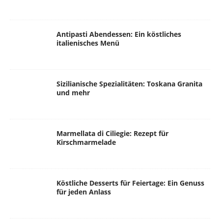
Antipasti Abendessen: Ein köstliches
italienisches Menü
Sizilianische Spezialitäten: Toskana Granita
und mehr
Marmellata di Ciliegie: Rezept für
Kirschmarmelade
Köstliche Desserts für Feiertage: Ein Genuss
für jeden Anlass