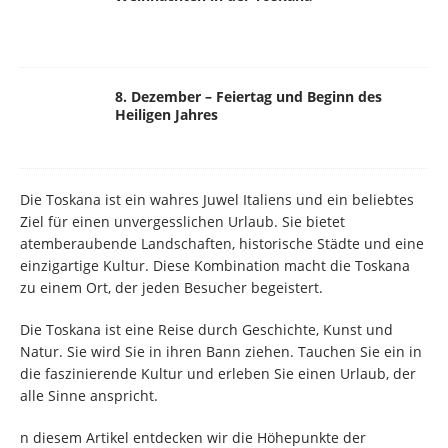
8. Dezember – Feiertag und Beginn des
Heiligen Jahres
Die Toskana ist ein wahres Juwel Italiens und ein beliebtes
Ziel für einen unvergesslichen Urlaub. Sie bietet
atemberaubende Landschaften, historische Städte und eine
einzigartige Kultur. Diese Kombination macht die Toskana
zu einem Ort, der jeden Besucher begeistert.
Die Toskana ist eine Reise durch Geschichte, Kunst und
Natur. Sie wird Sie in ihren Bann ziehen. Tauchen Sie ein in
die faszinierende Kultur und erleben Sie einen Urlaub, der
alle Sinne anspricht.
n diesem Artikel entdecken wir die Höhepunkte der