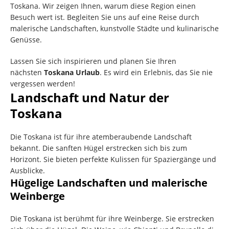
Toskana. Wir zeigen Ihnen, warum diese Region einen
Besuch wert ist. Begleiten Sie uns auf eine Reise durch
malerische Landschaften, kunstvolle Städte und kulinarische
Genüsse.
Lassen Sie sich inspirieren und planen Sie Ihren
nächsten
Toskana Urlaub
. Es wird ein Erlebnis, das Sie nie
vergessen werden!
Landschaft und Natur der
Toskana
Die Toskana ist für ihre atemberaubende Landschaft
bekannt. Die sanften Hügel erstrecken sich bis zum
Horizont. Sie bieten perfekte Kulissen für Spaziergänge und
Ausblicke.
Hügelige Landschaften und malerische
Weinberge
Die Toskana ist berühmt für ihre Weinberge. Sie erstrecken