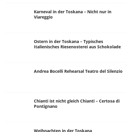
Karneval in der Toskana – Nicht nur in
Viareggio
Ostern in der Toskana – Typisches
Italienisches Riesenosterei aus Schokolade
Andrea Bocelli Rehearsal Teatro del Silenzio
Chianti ist nicht gleich Chianti – Certosa di
Pontignano
Weihnachten in der Toskana