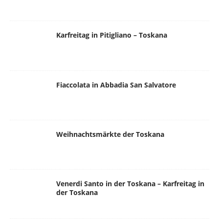
Karfreitag in Pitigliano – Toskana
Fiaccolata in Abbadia San Salvatore
Weihnachtsmärkte der Toskana
Venerdi Santo in der Toskana – Karfreitag in
der Toskana