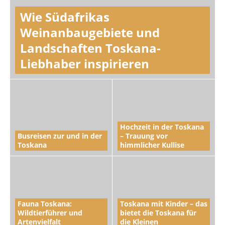
Wie Südafrikas
Weinanbaugebiete und
Landschaften Toskana-
Liebhaber inspirieren
Hochzeit in der Toskana
Busreisen zur und in der
– Trauung vor
Toskana
himmlicher Kullise
Fauna Toskana:
Toskana mit Kinder – das
Wildtierführer und
bietet die Toskana für
Artenvielfalt
die Kleinen