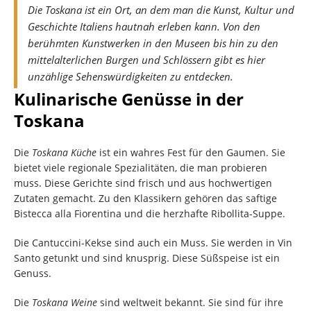
Die Toskana ist ein Ort, an dem man die Kunst, Kultur und
Geschichte Italiens hautnah erleben kann. Von den
berühmten Kunstwerken in den Museen bis hin zu den
mittelalterlichen Burgen und Schlössern gibt es hier
unzählige Sehenswürdigkeiten zu entdecken.
Kulinarische Genüsse in der
Toskana
Die
Toskana Küche
ist ein wahres Fest für den Gaumen. Sie
bietet viele regionale Spezialitäten, die man probieren
muss. Diese Gerichte sind frisch und aus hochwertigen
Zutaten gemacht. Zu den Klassikern gehören das saftige
Bistecca alla Fiorentina und die herzhafte Ribollita-Suppe.
Die Cantuccini-Kekse sind auch ein Muss. Sie werden in Vin
Santo getunkt und sind knusprig. Diese Süßspeise ist ein
Genuss.
Die
Toskana Weine
sind weltweit bekannt. Sie sind für ihre