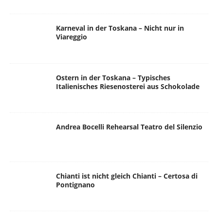
Karneval in der Toskana – Nicht nur in
Viareggio
Ostern in der Toskana – Typisches
Italienisches Riesenosterei aus Schokolade
Andrea Bocelli Rehearsal Teatro del Silenzio
Chianti ist nicht gleich Chianti – Certosa di
Pontignano