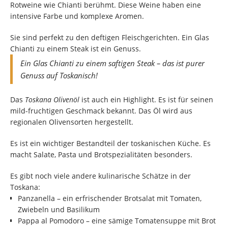
Rotweine wie Chianti berühmt. Diese Weine haben eine
intensive Farbe und komplexe Aromen.
Sie sind perfekt zu den deftigen Fleischgerichten. Ein Glas
Chianti zu einem Steak ist ein Genuss.
Ein Glas Chianti zu einem saftigen Steak – das ist purer
Genuss auf Toskanisch!
Das
Toskana Olivenöl
ist auch ein Highlight. Es ist für seinen
mild-fruchtigen Geschmack bekannt. Das Öl wird aus
regionalen Olivensorten hergestellt.
Es ist ein wichtiger Bestandteil der toskanischen Küche. Es
macht Salate, Pasta und Brotspezialitäten besonders.
Es gibt noch viele andere kulinarische Schätze in der
Toskana:
Panzanella – ein erfrischender Brotsalat mit Tomaten,
Zwiebeln und Basilikum
Pappa al Pomodoro – eine sämige Tomatensuppe mit Brot