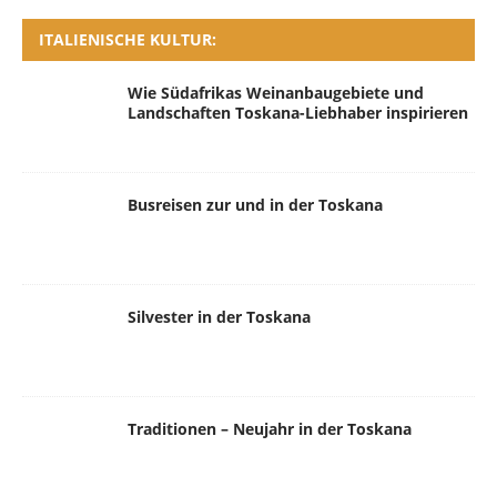
ITALIENISCHE KULTUR:
Wie Südafrikas Weinanbaugebiete und
Landschaften Toskana-Liebhaber inspirieren
Busreisen zur und in der Toskana
Silvester in der Toskana
Traditionen – Neujahr in der Toskana