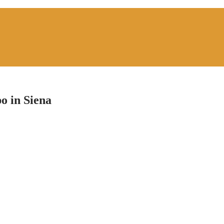
o in Siena