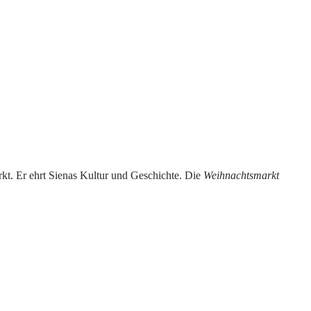
rkt. Er ehrt Sienas Kultur und Geschichte. Die
Weihnachtsmarkt