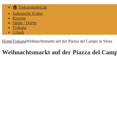
🏠 Toskanaitalien.de
Italienische Kultur
Rezepte
Städte / Dörfer
Toskana
Urlaub
Home
Toskana
Weihnachtsmarkt auf der Piazza del Campo in Siena
Weihnachtsmarkt auf der Piazza del Camp