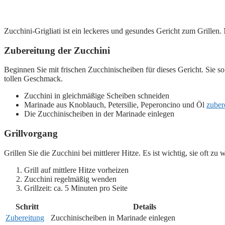
Zucchini-Grigliati ist ein leckeres und gesundes Gericht zum Grillen.
Zubereitung der Zucchini
Beginnen Sie mit frischen Zucchinischeiben für dieses Gericht. Sie so
tollen Geschmack.
Zucchini in gleichmäßige Scheiben schneiden
Marinade aus Knoblauch, Petersilie, Peperoncino und Öl
zuber
Die Zucchinischeiben in der Marinade einlegen
Grillvorgang
Grillen Sie die Zucchini bei mittlerer Hitze. Es ist wichtig, sie oft
Grill auf mittlere Hitze vorheizen
Zucchini regelmäßig wenden
Grillzeit: ca. 5 Minuten pro Seite
Schritt
Details
Zubereitung
Zucchinischeiben in Marinade einlegen