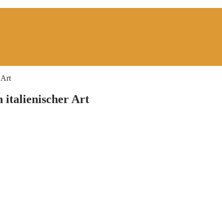
 Art
 italienischer Art