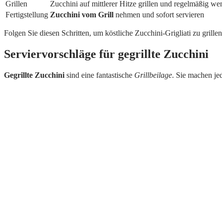
Grillen
Zucchini auf mittlerer Hitze grillen und regelmäßig w
Fertigstellung
Zucchini vom Grill
nehmen und sofort servieren
Folgen Sie diesen Schritten, um köstliche Zucchini-Grigliati zu grillen
Serviervorschläge für gegrillte Zucchini
Gegrillte Zucchini
sind eine fantastische
Grillbeilage
. Sie machen je