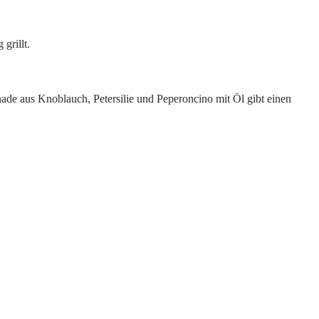
grillt.
inade aus Knoblauch, Petersilie und Peperoncino mit Öl gibt einen