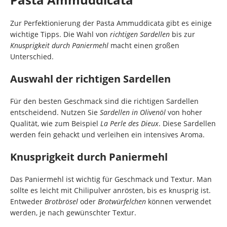
Zur Perfektionierung der Pasta Ammuddicata gibt es einige
wichtige Tipps. Die Wahl von
richtigen Sardellen
bis zur
Knusprigkeit durch Paniermehl
macht einen großen
Unterschied.
Auswahl der richtigen Sardellen
Für den besten Geschmack sind die richtigen Sardellen
entscheidend. Nutzen Sie
Sardellen in Olivenöl
von hoher
Qualität, wie zum Beispiel
La Perle des Dieux
. Diese Sardellen
werden fein gehackt und verleihen ein intensives Aroma.
Knusprigkeit durch Paniermehl
Das Paniermehl ist wichtig für Geschmack und Textur. Man
sollte es leicht mit Chilipulver anrösten, bis es knusprig ist.
Entweder
Brotbrösel
oder
Brotwürfelchen
können verwendet
werden, je nach gewünschter Textur.